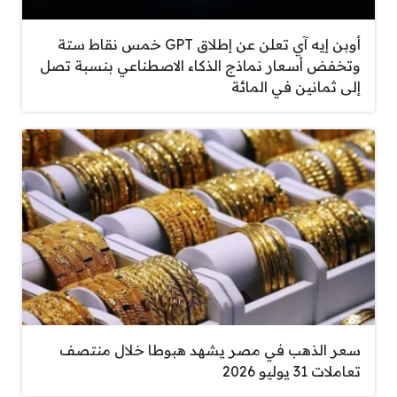
أوبن إيه آي تعلن عن إطلاق GPT خمس نقاط ستة
وتخفض أسعار نماذج الذكاء الاصطناعي بنسبة تصل
إلى ثمانين في المائة
سعر الذهب في مصر يشهد هبوطا خلال منتصف
تعاملات 31 يوليو 2026