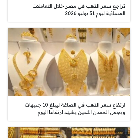
تراجع سعر الذهب في مصر خلال التعاملات
المسائية ليوم 31 يوليو 2026
ارتفاع سعر الذهب في الصاغة ليبلغ 10 جنيهات
ويجعل المعدن الثمين يشهد ارتفاعا اليوم