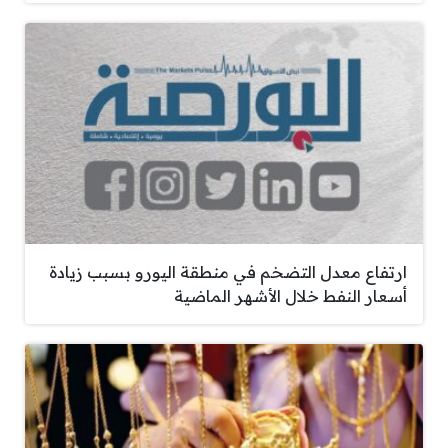
ارتفاع معدل التضخم في منطقة اليورو بسبب زيادة
أسعار النفط خلال الأشهر الماضية