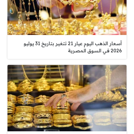
أسعار الذهب اليوم عيار 21 تتغير بتاريخ 31 يوليو
2026 في السوق المصرية