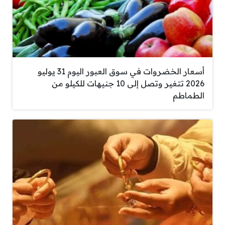
أسعار الخضروات في سوق العبور اليوم 31 يوليو
2026 تتغير وتصل إلى 10 جنيهات للكيلو من
الطماطم