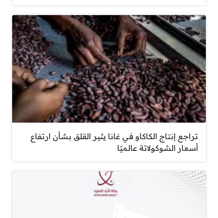
تراجع إنتاج الكاكاو في غانا يثير القلق بشأن ارتفاع
أسعار الشوكولاتة عالميًا