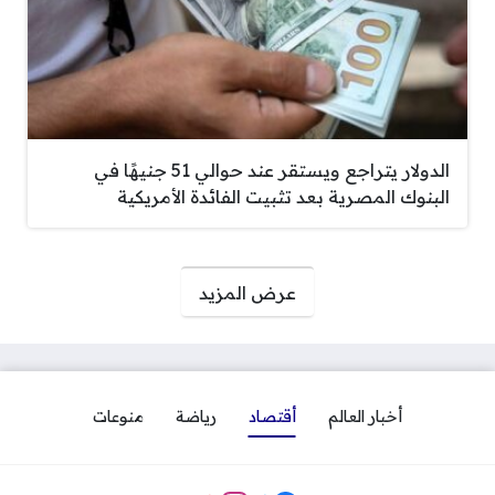
الدولار يتراجع ويستقر عند حوالي 51 جنيهًا في
البنوك المصرية بعد تثبيت الفائدة الأمريكية
صفحات:
عرض المزيد
أخبار العالم
أقتصاد
رياضة
منوعات