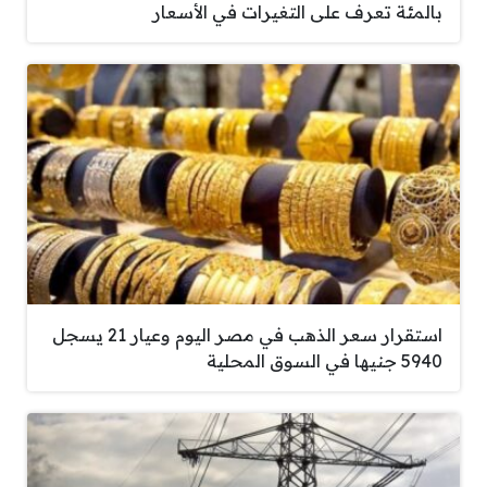
بالمئة تعرف على التغيرات في الأسعار
استقرار سعر الذهب في مصر اليوم وعيار 21 يسجل
5940 جنيها في السوق المحلية