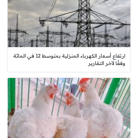
ارتفاع أسعار الكهرباء المنزلية بمتوسط 12 في المائة
وفقًا لآخر التقارير