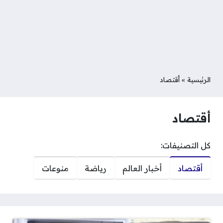
الرئيسية
»
أقتصاد
أقتصاد
كل التصنيفات:
أقتصاد
أخبار العالم
رياضة
منوعات