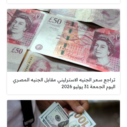
تراجع سعر الجنيه الاسترليني مقابل الجنيه المصري
اليوم الجمعة 31 يوليو 2026