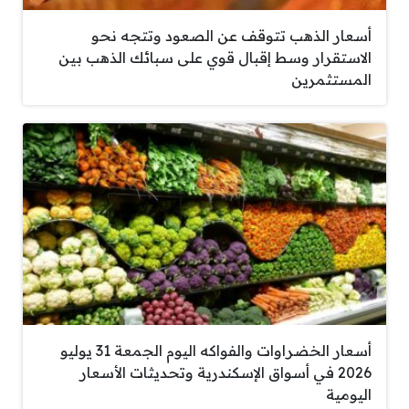
أسعار الذهب تتوقف عن الصعود وتتجه نحو
الاستقرار وسط إقبال قوي على سبائك الذهب بين
المستثمرين
أسعار الخضراوات والفواكه اليوم الجمعة 31 يوليو
2026 في أسواق الإسكندرية وتحديثات الأسعار
اليومية