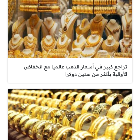
تراجع كبير في أسعار الذهب عالميا مع انخفاض
الأوقية بأكثر من ستين دولارا