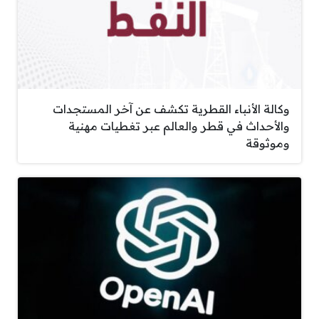
وكالة الأنباء القطرية تكشف عن آخر المستجدات
والأحداث في قطر والعالم عبر تغطيات مهنية
وموثوقة