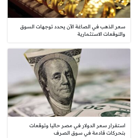
سعر الذهب في الصاغة الآن يحدد توجهات السوق
والتوقعات الاستثمارية
استقرار سعر الدولار في مصر حاليا وتوقعات
بتحركات قادمة في سوق الصرف