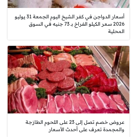
أسعار الدواجن في كفر الشيخ اليوم الجمعة 31 يوليو
2026 سعر الكيلو الفراخ بـ 73 جنيه في السوق
المحلية
عروض خصم تصل إلى 23 على اللحوم الطازجة
والمجمدة تعرف على أحدث الأسعار