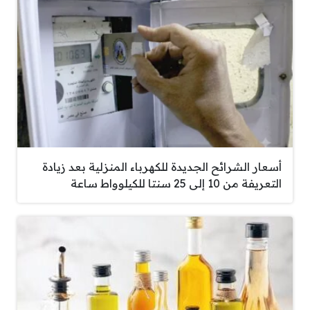
أسعار الشرائح الجديدة للكهرباء المنزلية بعد زيادة
التعريفة من 10 إلى 25 سنتا للكيلوواط ساعة