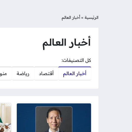
الرئيسية
»
أخبار العالم
أخبار العالم
كل التصنيفات:
أخبار العالم
أقتصاد
رياضة
منو