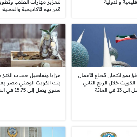
قليمية والدولية
لتعزيز مهارات الطلاب وتطوي
قدراتهم الأكاديمية والعملية
طؤ نمو ائتمان قطاع الأعمال
مزايا وتفاصيل حساب الكنز 
الكويت خلال الربع الثاني
بنك الكويت الوطني مصر بعا
ى 13 في المائة
سنوي يصل إلى 15.75 في المئة