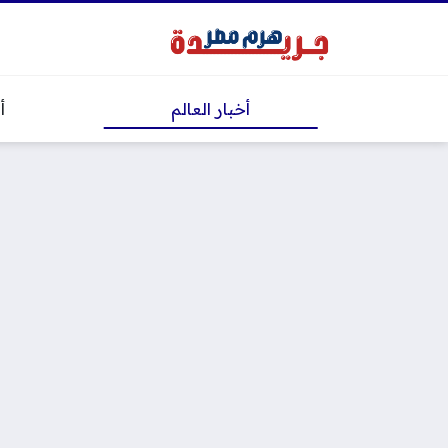
أخبار العالم
أ