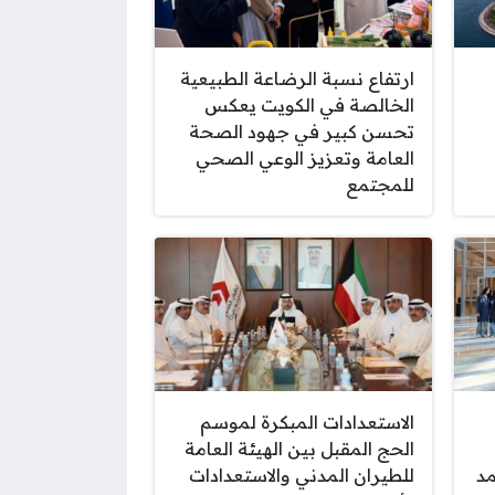
ارتفاع نسبة الرضاعة الطبيعية
الخالصة في الكويت يعكس
تحسن كبير في جهود الصحة
العامة وتعزيز الوعي الصحي
للمجتمع
الاستعدادات المبكرة لموسم
الحج المقبل بين الهيئة العامة
مد
للطيران المدني والاستعدادات