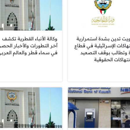
ويت تدين بشدة استمرارية
وكالة الأنباء القطرية تكشف
نتهاكات الإسرائيلية في قطاع
آخر التطورات والأخبار الحصر
 وتطالب بوقف التصعيد
في سماء قطر والعالم العرب
انتهاكات الحقوقية