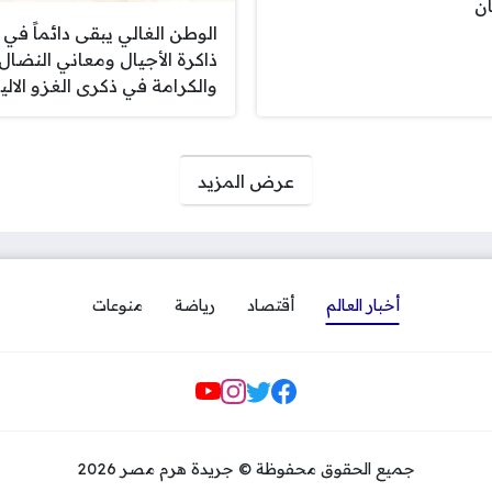
ن
الوطن الغالي يبقى دائماً في
ذاكرة الأجيال ومعاني النضال
والكرامة في ذكرى الغزو الالي
عرض المزيد
أخبار العالم
أقتصاد
رياضة
منوعات
مواقع التواصل
جميع الحقوق محفوظة © جريدة هرم مصر 2026